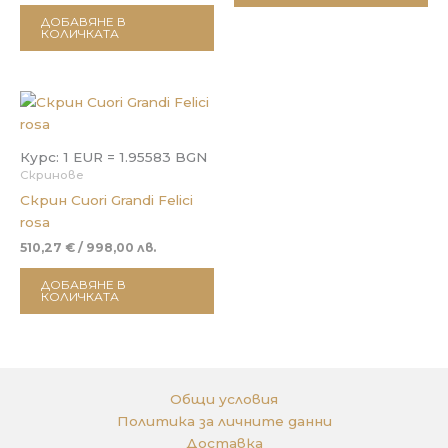
ДОБАВЯНЕ В
КОЛИЧКАТА
Курс: 1 EUR = 1.95583 BGN
Скринове
Скрин Cuori Grandi Felici
rosa
510,27
€
/ 998,00 лв.
ДОБАВЯНЕ В
КОЛИЧКАТА
Общи условия
Политика за личните данни
Доставка