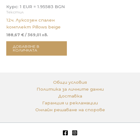
Курс: 1 EUR = 1.95583 BGN
Текстил
12ч. Луксозен спален
комплект Pillows beige
188,67
€
/ 369,01 лв.
ДОБАВЯНЕ В
КОЛИЧКАТА
Общи условия
Политика за личните данни
Доставка
Гаранция и рекламации
Онлайн решаване на спорове