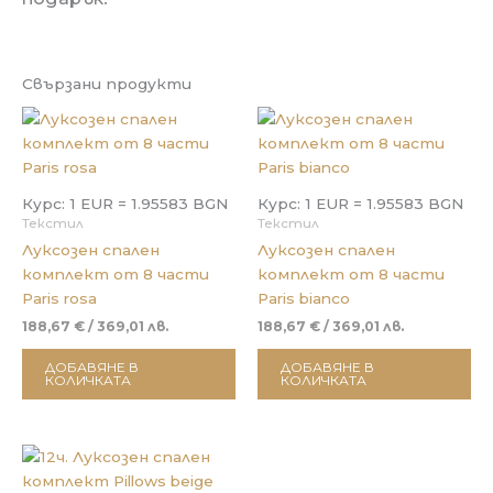
Свързани продукти
Курс: 1 EUR = 1.95583 BGN
Курс: 1 EUR = 1.95583 BGN
Текстил
Текстил
Луксозен спален
Луксозен спален
комплект от 8 части
комплект от 8 части
Paris rosa
Paris bianco
188,67
€
/ 369,01 лв.
188,67
€
/ 369,01 лв.
ДОБАВЯНЕ В
ДОБАВЯНЕ В
КОЛИЧКАТА
КОЛИЧКАТА