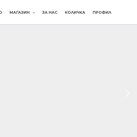
О
МАГАЗИН
ЗА НАС
КОЛИЧКА
ПРОФИЛ