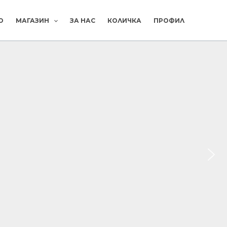
О
МАГАЗИН
ЗА НАС
КОЛИЧКА
ПРОФИЛ